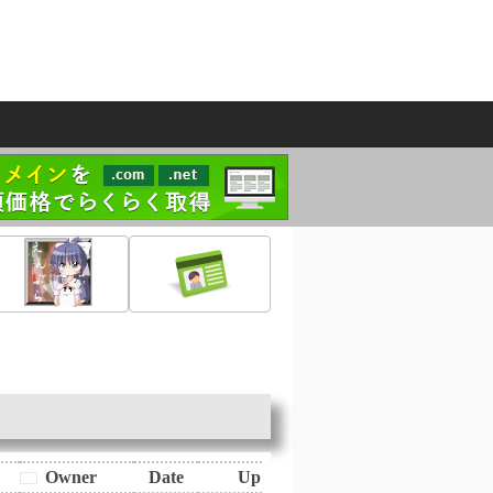
Owner
Date
Up