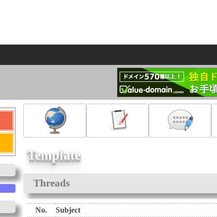
Template
Threads
No.
Subject