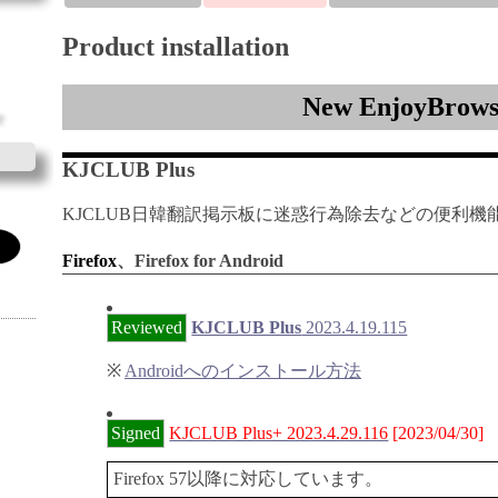
Product installation
New EnjoyBrows
KJCLUB Plus
KJCLUB日韓翻訳掲示板に迷惑行為除去などの便利
Firefox
、Firefox for Android
Reviewed
KJCLUB Plus
2023.4.19.115
※
Androidへのインストール方法
Signed
KJCLUB Plus+ 2023.4.29.116
[2023/04/30]
Firefox 57以降に対応しています。