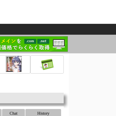
Chat
History