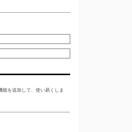
利機能を追加して、使い易くしま